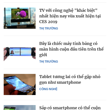
TV với công nghệ "khác biệt"
nhất hiện nay vừa xuất hiện tại
CES 2019
THỊ TRƯỜNG
Đây là chiếc máy tính bảng có
màn hình cuộn đầu tiên trên thế
giới
THỊ TRƯỜNG
Tablet tương lai có thể gập nhỏ
gọn như smartphone
CÔNG NGHỆ
Sắp có smartphone có thể cuộn