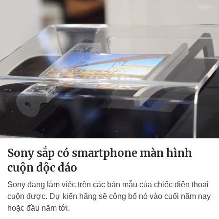
Sony sắp có smartphone màn hình
cuộn độc đáo
Sony đang làm việc trên các bản mẫu của chiếc điện thoại
cuộn được. Dự kiến hãng sẽ công bố nó vào cuối năm nay
hoặc đầu năm tới.