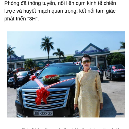
Phòng đã thông tuyến, nối liền cụm kinh tế chiến
lược và huyết mạch quan trọng, kết nối tam giác
phát triển “3H”.