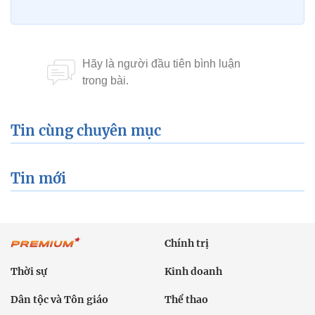
Tin cùng chuyên mục
Tin mới
Chính trị
Thời sự
Kinh doanh
Dân tộc và Tôn giáo
Thể thao