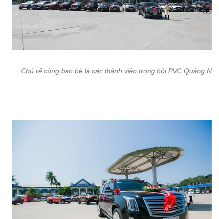
Chú rể cùng bạn bè là các thành viên trong hội PVC Quảng Nin