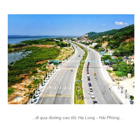
...đi qua đường cao tốc Hạ Long - Hải Phòng...