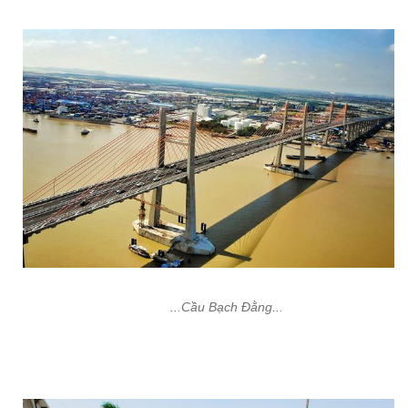
...Cầu Bạch Đằng...