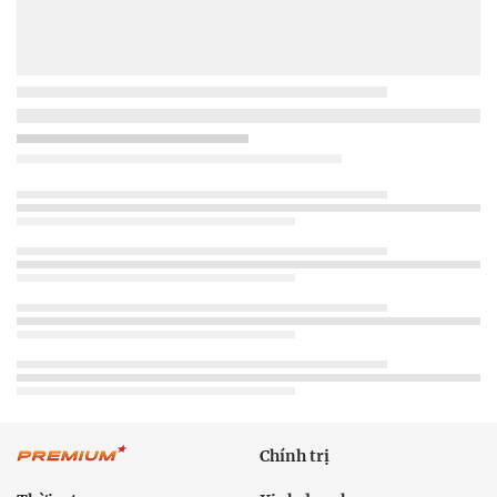
Chính trị