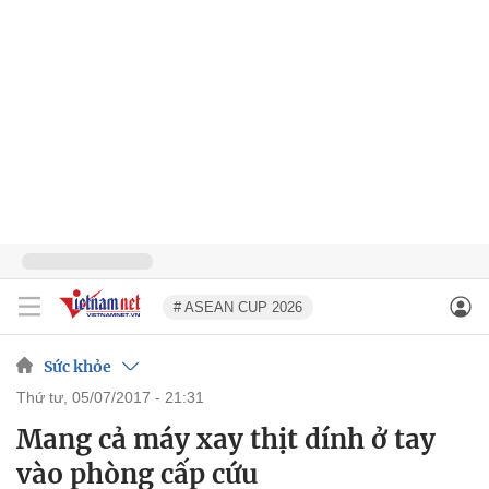
# ASEAN CUP 2026
Sức khỏe
thứ tư, 05/07/2017 - 21:31
Mang cả máy xay thịt dính ở tay
vào phòng cấp cứu