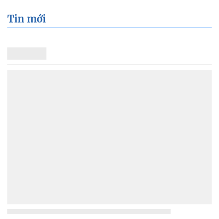
Tin mới