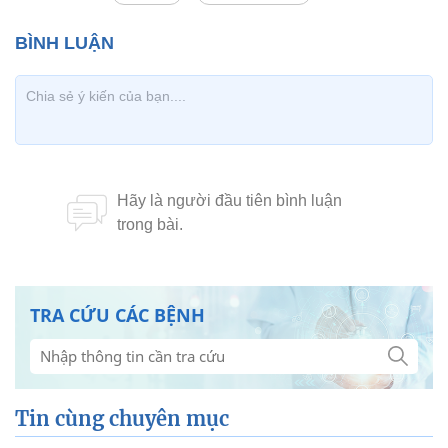
TRA CỨU CÁC BỆNH
Tin cùng chuyên mục