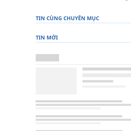
TIN CÙNG CHUYÊN MỤC
TIN MỚI