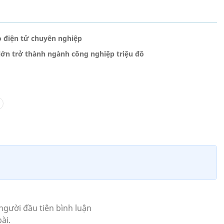
o điện tử chuyên nghiệp
 lớn trở thành ngành công nghiệp triệu đô