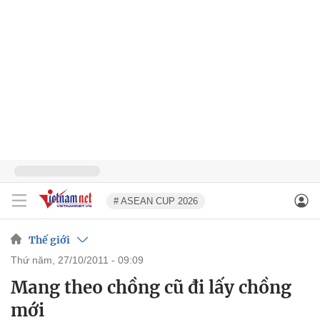
# ASEAN CUP 2026
Thế giới
thứ năm, 27/10/2011 - 09:09
Mang theo chồng cũ đi lấy chồng
mới