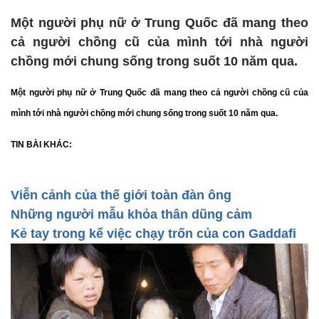
Một người phụ nữ ở Trung Quốc đã mang theo
cả người chồng cũ của mình tới nhà người
chồng mới chung sống trong suốt 10 năm qua.
Một
người phụ nữ ở Trung Quốc đã mang theo cả người chồng cũ của
mình tới nhà người chồng mới chung sống trong suốt 10 năm qua.
TIN BÀI KHÁC:
Viễn cảnh của thế giới toàn đàn ông
Những người mẫu khỏa thân dũng cảm
Kẻ tay trong kể việc chạy trốn của con Gaddafi