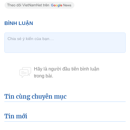
Tin cùng chuyên mục
Tin mới