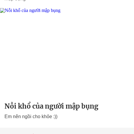
Nỗi khổ của người mập bụng
Em nên ngồi cho khỏe :))