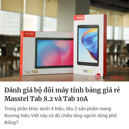
Đánh giá bộ đôi máy tính bảng giá rẻ
Masstel Tab 8.2 và Tab 10A
Trong phân khúc dưới 4 triệu, liệu 2 sản phẩm mang
thương hiệu Việt này có đủ chiều lòng người dùng phổ
thông?