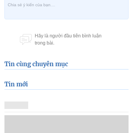
Tin cùng chuyên mục
Tin mới