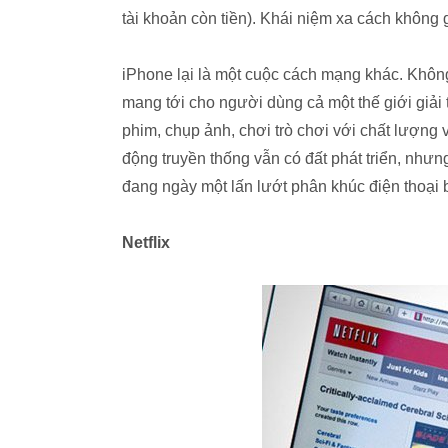
tài khoản còn tiền). Khái niệm xa cách không 
iPhone lại là một cuộc cách mạng khác. Không
mang tới cho người dùng cả một thế giới giải 
phim, chụp ảnh, chơi trò chơi với chất lượng 
động truyền thống vẫn có đất phát triển, nh
đang ngày một lấn lướt phân khúc điện thoại 
Netflix