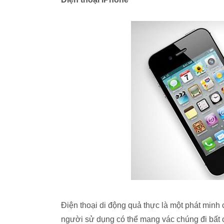
Điện thoại di động quả thực là một phát minh
người sử dụng có thể mang vác chúng đi bất cứ