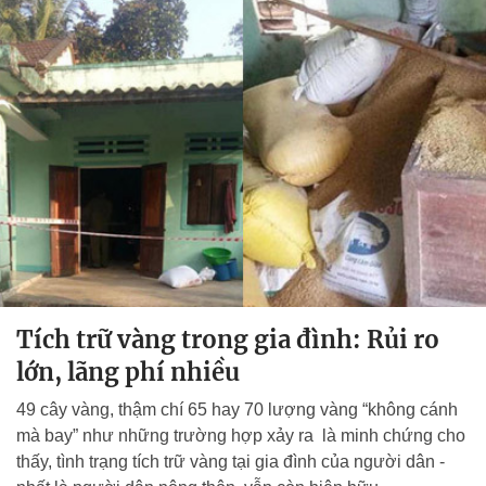
Tích trữ vàng trong gia đình: Rủi ro
lớn, lãng phí nhiều
49 cây vàng, thậm chí 65 hay 70 lượng vàng “không cánh
mà bay” như những trường hợp xảy ra là minh chứng cho
thấy, tình trạng tích trữ vàng tại gia đình của người dân -