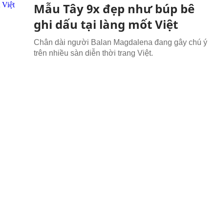
Mẫu Tây 9x đẹp như búp bê
ghi dấu tại làng mốt Việt
Chân dài người Balan Magdalena đang gây chú ý
trên nhiều sàn diễn thời trang Việt.