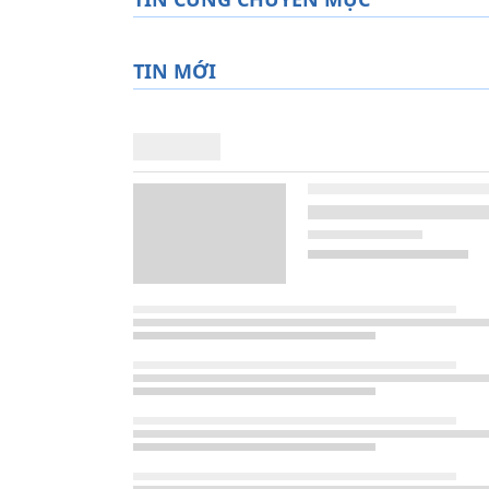
TIN MỚI