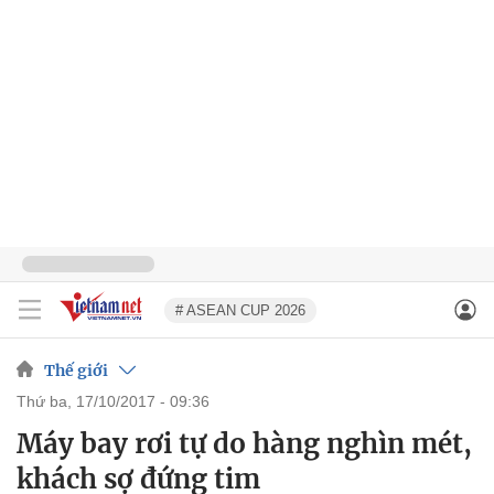
# ASEAN CUP 2026
Thế giới
thứ ba, 17/10/2017 - 09:36
Máy bay rơi tự do hàng nghìn mét,
khách sợ đứng tim