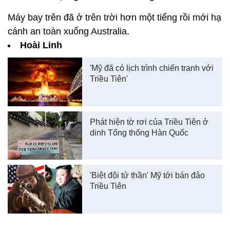
Máy bay trên đã ở trên trời hơn một tiếng rồi mới hạ
cánh an toàn xuống Australia.
Hoài Linh
'Mỹ đã có lịch trình chiến tranh với
Triều Tiên'
Phát hiện tờ rơi của Triều Tiên ở
dinh Tổng thống Hàn Quốc
'Biệt đội tử thần' Mỹ tới bán đảo
Triều Tiên