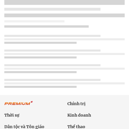
Chính trị
Thời sự
Kinh doanh
Dân tộc và Tôn giáo
Thể thao