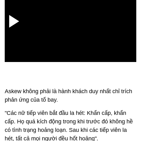
Askew không phải là hành khách duy nhất chỉ trích
phản ứng của tổ bay.
"Các nữ tiếp viên bắt đầu la hét: Khẩn cấp, khẩn
cấp. Họ quá kích động trong khi trước đó không hề
có tình trạng hoảng loạn. Sau khi các tiếp viên la
hét, tất cả mọi người đều hốt hoảng".