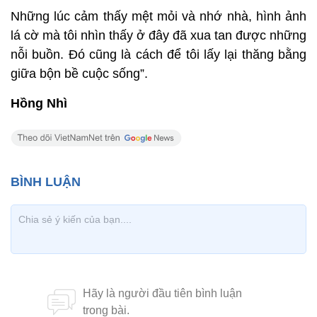
Những lúc cảm thấy mệt mỏi và nhớ nhà, hình ảnh
lá cờ mà tôi nhìn thấy ở đây đã xua tan được những
nỗi buồn. Đó cũng là cách để tôi lấy lại thăng bằng
giữa bộn bề cuộc sống”.
Hồng Nhì