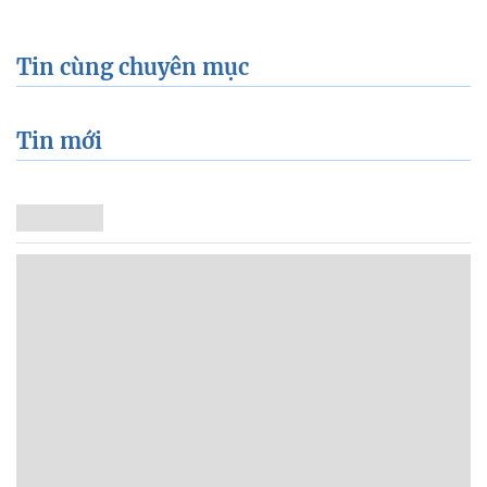
Tin cùng chuyên mục
Tin mới