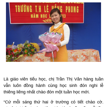
Là giáo viên tiểu học, chị Trần Thị Vân hàng tuần
vẫn luôn đồng hành cùng học sinh đón nghi lễ
thiêng liêng nhất chào đón một tuần học mới.
“Cứ mỗi sáng thứ hai ở trường có tiết chào cờ.