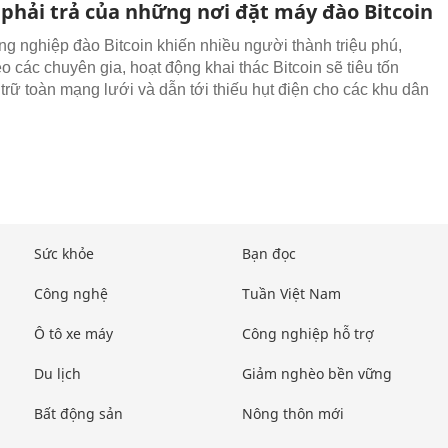
 phải trả của những nơi đặt máy đào Bitcoin
g nghiệp đào Bitcoin khiến nhiều người thành triệu phú,
o các chuyên gia, hoạt động khai thác Bitcoin sẽ tiêu tốn
trữ toàn mạng lưới và dẫn tới thiếu hụt điện cho các khu dân
Sức khỏe
Bạn đọc
Công nghệ
Tuần Việt Nam
Ô tô xe máy
Công nghiệp hỗ trợ
Du lịch
Giảm nghèo bền vững
Bất động sản
Nông thôn mới