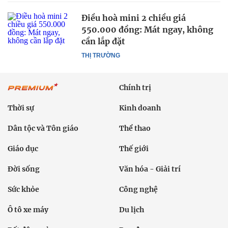
Điều hoà mini 2 chiều giá
550.000 đồng: Mát ngay, không
cần lắp đặt
THỊ TRƯỜNG
Chính trị
Thời sự
Kinh doanh
Dân tộc và Tôn giáo
Thể thao
Giáo dục
Thế giới
Đời sống
Văn hóa - Giải trí
Sức khỏe
Công nghệ
Ô tô xe máy
Du lịch