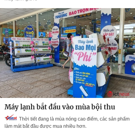
Máy lạnh bắt đầu vào mùa bội thu
Thời tiết đang là mùa nóng cao điểm, các sản phẩm
làm mát bắt đầu được mua nhiều hơn.