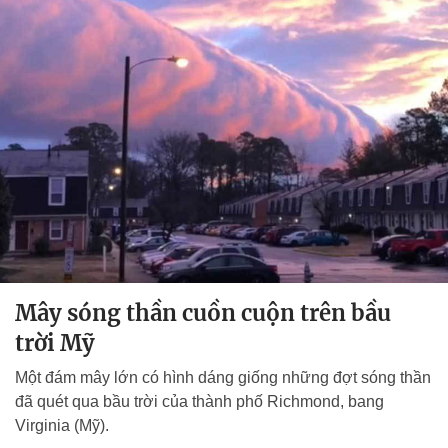
Mây sóng thần cuồn cuộn trên bầu
trời Mỹ
Một đám mây lớn có hình dáng giống những đợt sóng thần
đã quét qua bầu trời của thành phố Richmond, bang
Virginia (Mỹ).