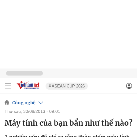
# ASEAN CUP 2026
Công nghệ
thứ sáu, 30/08/2013 - 09:01
Máy tính của bạn bẩn như thế nào?