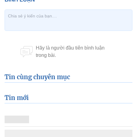
Tin cùng chuyên mục
Tin mới