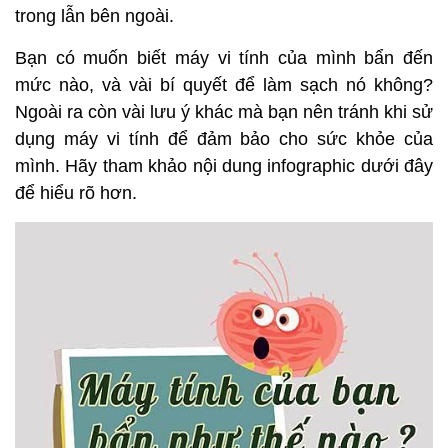
trong lẫn bên ngoài.
Bạn có muốn biết máy vi tính của mình bẩn đến
mức nào, và vài bí quyết để làm sạch nó không?
Ngoài ra còn vài lưu ý khác mà bạn nên tránh khi sử
dụng máy vi tính để đảm bảo cho sức khỏe của
mình. Hãy tham khảo nội dung infographic dưới đây
để hiểu rõ hơn.