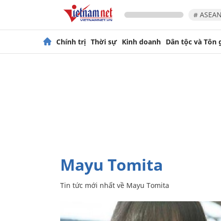
# ASEAN
Chính trị
Thời sự
Kinh doanh
Dân tộc và Tôn 
Mayu Tomita
Tin tức mới nhất về
Mayu Tomita