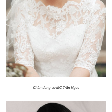
Chân dung vợ MC Trần Ngọc