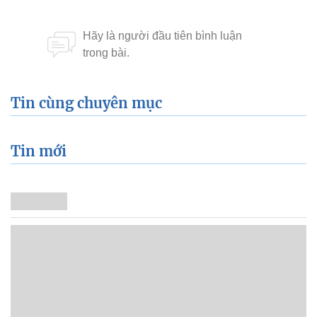
Tin cùng chuyên mục
Tin mới