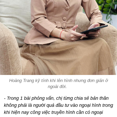
Hoàng Trang kỹ tính khi lên hình nhưng đơn giản ở
ngoài đời.
- Trong 1 bài phỏng vấn, chị từng chia sẻ bản thân
không phải là người quá đầu tư vào ngoại hình trong
khi hiện nay công việc truyền hình cần có ngoại