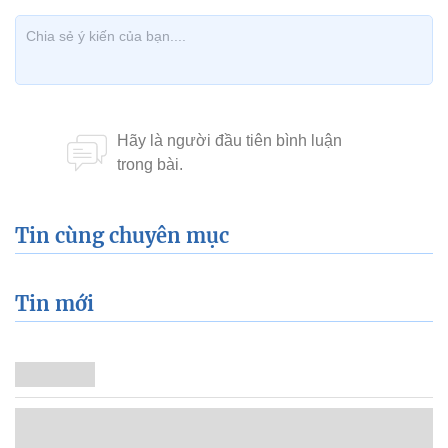
Tin cùng chuyên mục
Tin mới