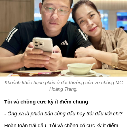
Khoảnh khắc hạnh phúc ở đời thường của vợ chồng MC
Hoàng Trang.
Tôi và chồng cực kỳ ít điểm chung
- Ông xã là phiên bản cùng dấu hay trái dấu với chị?
Hoàn toàn trái dấu. Tôi và chồng có cực kỳ ít điểm