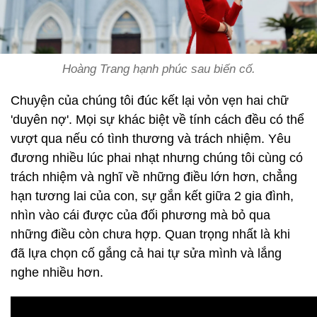
Hoàng Trang hạnh phúc sau biến cố.
Chuyện của chúng tôi đúc kết lại vỏn vẹn hai chữ
'duyên nợ'. Mọi sự khác biệt về tính cách đều có thể
vượt qua nếu có tình thương và trách nhiệm. Yêu
đương nhiều lúc phai nhạt nhưng chúng tôi cùng có
trách nhiệm và nghĩ về những điều lớn hơn, chẳng
hạn tương lai của con, sự gắn kết giữa 2 gia đình,
nhìn vào cái được của đối phương mà bỏ qua
những điều còn chưa hợp. Quan trọng nhất là khi
đã lựa chọn cố gắng cả hai tự sửa mình và lắng
nghe nhiều hơn.