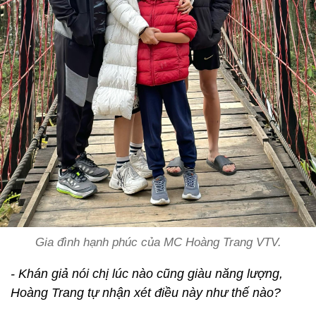
Gia đình hạnh phúc của MC Hoàng Trang VTV.
- Khán giả nói chị lúc nào cũng giàu năng lượng,
Hoàng Trang tự nhận xét điều này như thế nào?