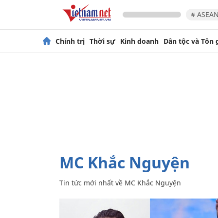
# ASEAN
Chính trị
Thời sự
Kinh doanh
Dân tộc và Tôn 
MC Khắc Nguyện
Tin tức mới nhất về
MC Khắc Nguyện