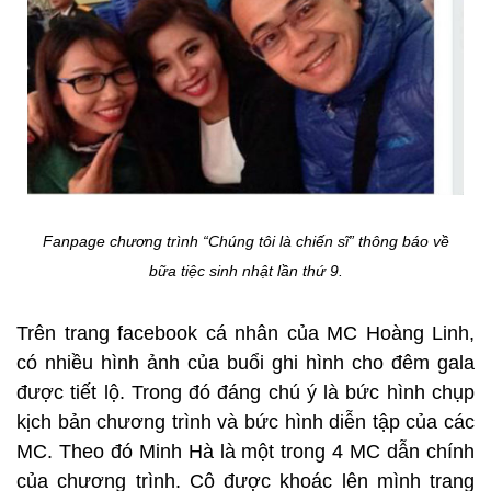
Fanpage chương trình “Chúng tôi là chiến sĩ” thông báo về
bữa tiệc sinh nhật lần thứ 9.
Trên trang facebook cá nhân của MC Hoàng Linh,
có nhiều hình ảnh của buổi ghi hình cho đêm gala
được tiết lộ. Trong đó đáng chú ý là bức hình chụp
kịch bản chương trình và bức hình diễn tập của các
MC. Theo đó Minh Hà là một trong 4 MC dẫn chính
của chương trình. Cô được khoác lên mình trang