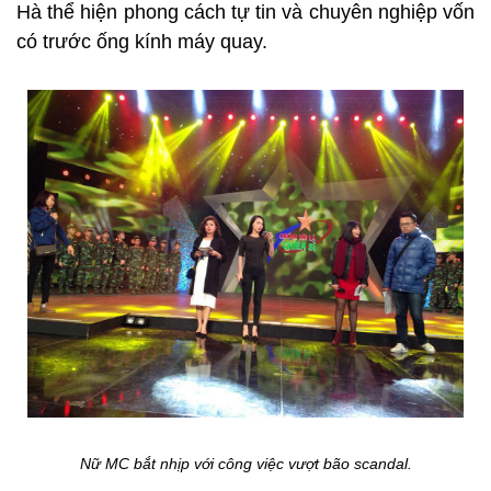
Hà thể hiện phong cách tự tin và chuyên nghiệp vốn
có trước ống kính máy quay.
Nữ MC bắt nhịp với công việc vượt bão scandal.