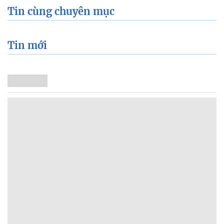
Tin cùng chuyên mục
Tin mới