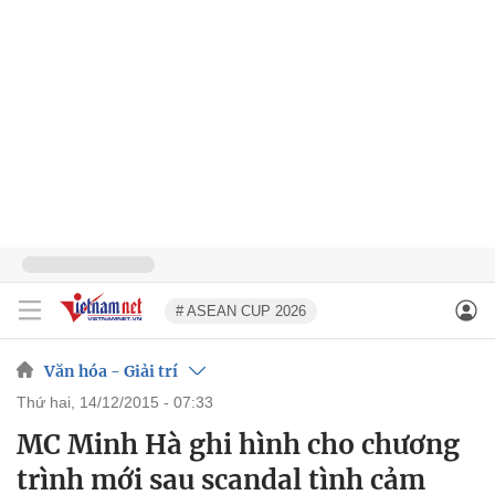
# ASEAN CUP 2026
Văn hóa - Giải trí
thứ hai, 14/12/2015 - 07:33
MC Minh Hà ghi hình cho chương
trình mới sau scandal tình cảm