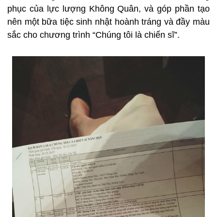
phục của lực lượng Không Quân, và góp phần tạo
nên một bữa tiệc sinh nhật hoành tráng và đầy màu
sắc cho chương trình “Chúng tôi là chiến sĩ”.