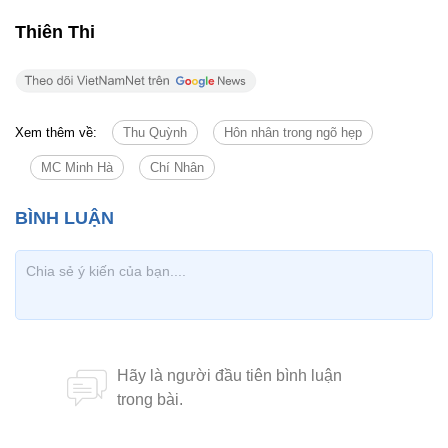
Thiên Thi
Xem thêm về:
Thu Quỳnh
Hôn nhân trong ngõ hẹp
MC Minh Hà
Chí Nhân