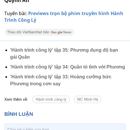
Quỳnh An
Tuyến bài:
Previews trọn bộ phim truyền hình Hành
Trình Công Lý
'Hành trình công lý' tập 35: Phương đụng độ bạn
gái Quân
'Hành trình công lý' tập 34: Quân tỏ tình với Phương
'Hành trình công lý' tập 33: Hoàng cưỡng bức
Phương trong cơn say
Xem thêm về:
Hành trình công lý
MC Minh Hà