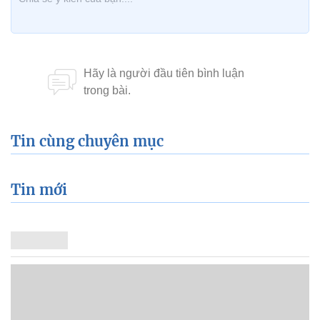
Tin cùng chuyên mục
Tin mới