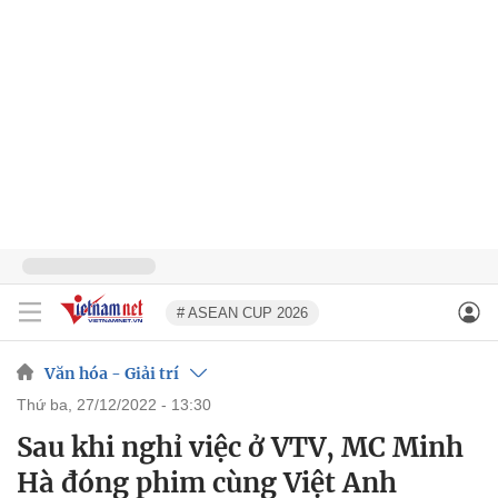
# ASEAN CUP 2026
Văn hóa - Giải trí
thứ ba, 27/12/2022 - 13:30
Sau khi nghỉ việc ở VTV, MC Minh
Hà đóng phim cùng Việt Anh