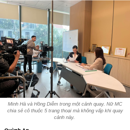
Minh Hà và Hồng Diễm trong một cảnh quay. Nữ MC
chia sẻ cô thuộc 5 trang thoại mà không vấp khi quay
cảnh này.