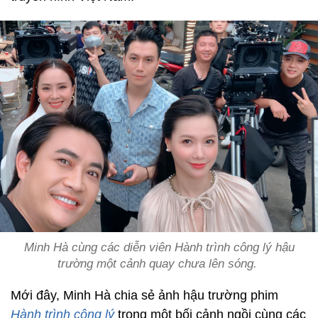
Minh Hà cùng các diễn viên
Hành trình công lý
hậu
trường một cảnh quay chưa lên sóng.
Mới đây, Minh Hà chia sẻ ảnh hậu trường phim
Hành trình công lý
trong một bối cảnh ngồi cùng các