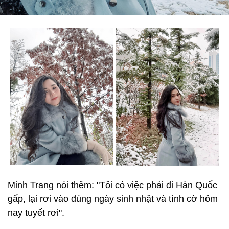
Minh Trang nói thêm: "Tôi có việc phải đi Hàn Quốc
gấp, lại rơi vào đúng ngày sinh nhật và tình cờ hôm
nay tuyết rơi".