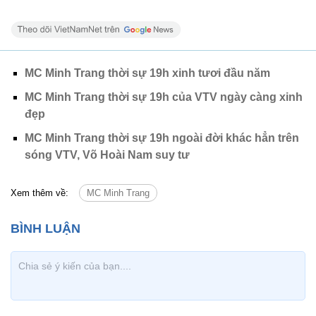
MC Minh Trang thời sự 19h xinh tươi đầu năm
MC Minh Trang thời sự 19h của VTV ngày càng xinh
đẹp
MC Minh Trang thời sự 19h ngoài đời khác hẳn trên
sóng VTV, Võ Hoài Nam suy tư
Xem thêm về:
MC Minh Trang