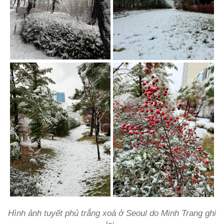
Hình ảnh tuyết phủ trắng xoá ở Seoul do Minh Trang ghi