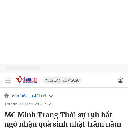
# ASEAN CUP 2026
Văn hóa - Giải trí
thứ tư, 27/11/2024 - 19:20
MC Minh Trang Thời sự 19h bất
ngờ nhận quà sinh nhật trăm năm