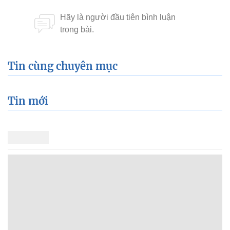
Tin cùng chuyên mục
Tin mới