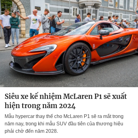
Siêu xe kế nhiệm McLaren P1 sẽ xuất
hiện trong năm 2024
Mẫu hypercar thay thế cho McLaren P1 sẽ ra mắt trong
năm nay, trong khi mẫu SUV đầu tiên của thương hiệu
phải chờ đến năm 2028.