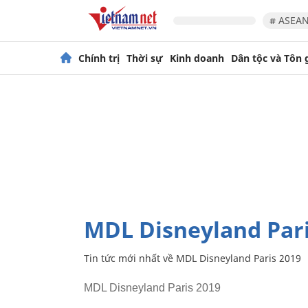
# ASEAN
Chính trị
Thời sự
Kinh doanh
Dân tộc và Tôn 
MDL Disneyland Par
Tin tức mới nhất về
MDL Disneyland Paris 2019
MDL Disneyland Paris 2019