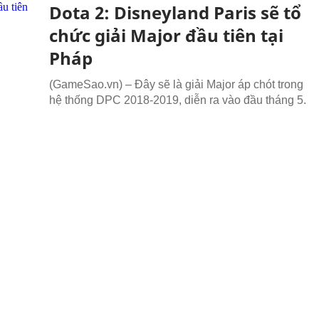
Dota 2: Disneyland Paris sẽ tổ
chức giải Major đầu tiên tại
Pháp
(GameSao.vn) – Đây sẽ là giải Major áp chót trong
hệ thống DPC 2018-2019, diễn ra vào đầu tháng 5.