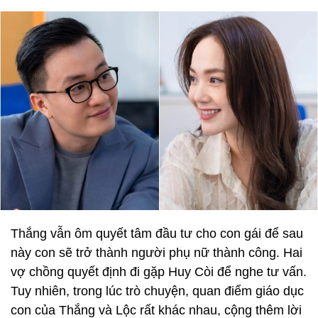
Thắng vẫn ôm quyết tâm đầu tư cho con gái để sau
này con sẽ trở thành người phụ nữ thành công. Hai
vợ chồng quyết định đi gặp Huy Còi để nghe tư vấn.
Tuy nhiên, trong lúc trò chuyện, quan điểm giáo dục
con của Thắng và Lộc rất khác nhau, cộng thêm lời