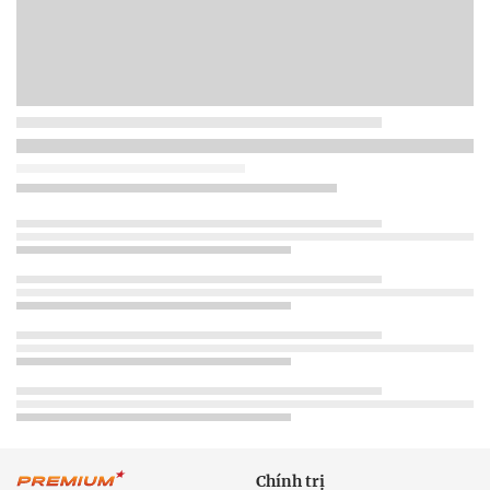
Chính trị