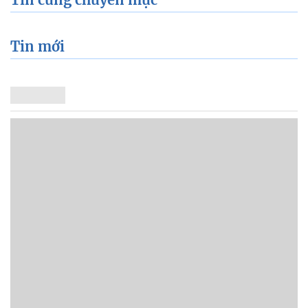
Tin mới