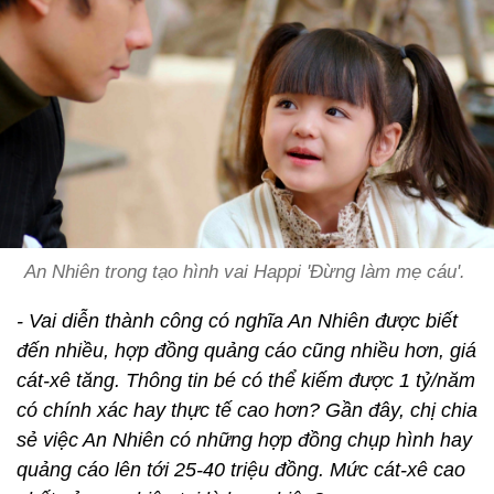
An Nhiên trong tạo hình vai Happi 'Đừng làm mẹ cáu'.
- Vai diễn thành công có nghĩa An Nhiên được biết
đến nhiều, hợp đồng quảng cáo cũng nhiều hơn, giá
cát-xê tăng. Thông tin bé có thể kiếm được 1 tỷ/năm
có chính xác hay thực tế cao hơn? Gần đây, chị chia
sẻ việc An Nhiên có những hợp đồng chụp hình hay
quảng cáo lên tới 25-40 triệu đồng. Mức cát-xê cao