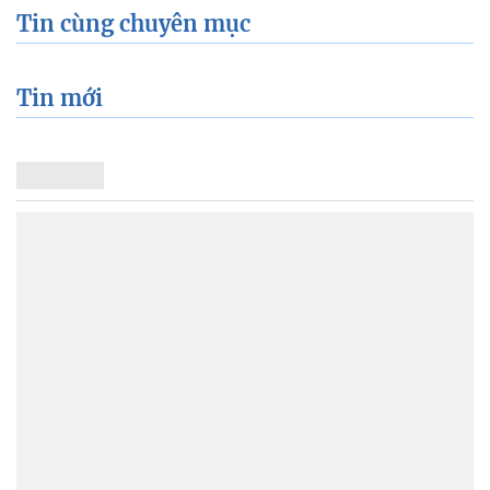
Tin cùng chuyên mục
Tin mới