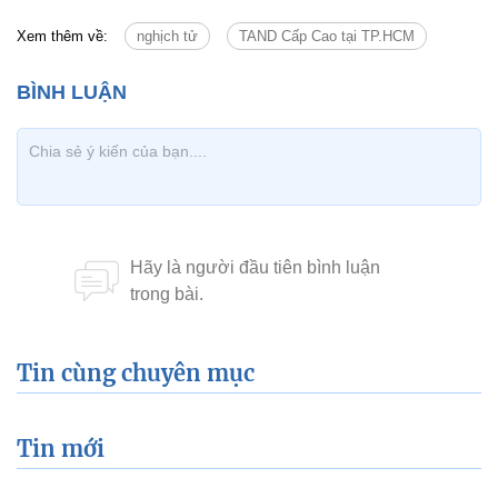
Xem thêm về:
nghịch tử
TAND Cấp Cao tại TP.HCM
Tin cùng chuyên mục
Tin mới