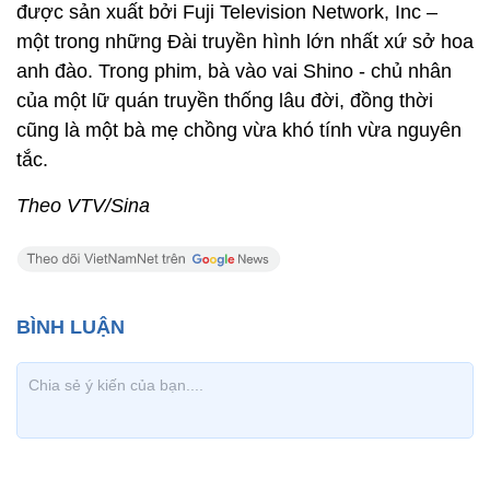
được sản xuất bởi Fuji Television Network, Inc –
một trong những Đài truyền hình lớn nhất xứ sở hoa
anh đào. Trong phim, bà vào vai Shino - chủ nhân
của một lữ quán truyền thống lâu đời, đồng thời
cũng là một bà mẹ chồng vừa khó tính vừa nguyên
tắc.
Theo VTV/Sina