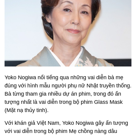
Yoko Nogiwa nổi tiếng qua những vai diễn bà mẹ
đúng với hình mẫu người phụ nữ Nhật truyền thống.
Bà từng tham gia nhiều dự án phim, trong đó ấn
tượng nhất là vai diễn trong bộ phim Glass Mask
(Mặt nạ thủy tinh).
Với khán giả Việt Nam, Yoko Nogiwa gây ấn tượng
với vai diễn trong bộ phim Mẹ chồng nàng dâu