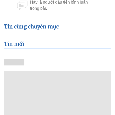
Tin cùng chuyên mục
Tin mới