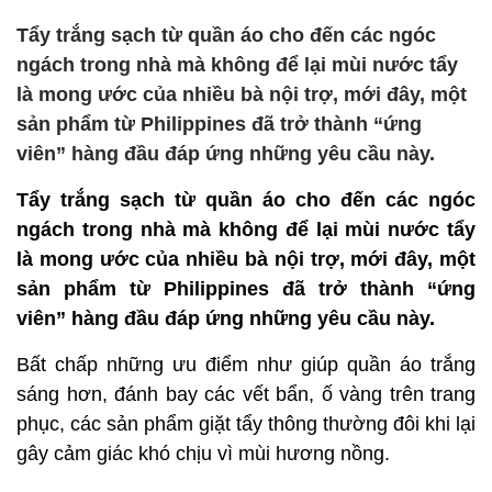
Tẩy trắng sạch từ quần áo cho đến các ngóc
ngách trong nhà mà không để lại mùi nước tẩy
là mong ước của nhiều bà nội trợ, mới đây, một
sản phẩm từ Philippines đã trở thành “ứng
viên” hàng đầu đáp ứng những yêu cầu này.
Tẩy trắng sạch từ quần áo cho đến các ngóc
ngách trong nhà mà không để lại mùi nước tẩy
là mong ước của nhiều bà nội trợ, mới đây, một
sản phẩm từ Philippines đã trở thành “ứng
viên” hàng đầu đáp ứng những yêu cầu này.
Bất chấp những ưu điểm như giúp quần áo trắng
sáng hơn, đánh bay các vết bẩn, ố vàng trên trang
phục, các sản phẩm giặt tẩy thông thường đôi khi lại
gây cảm giác khó chịu vì mùi hương nồng.