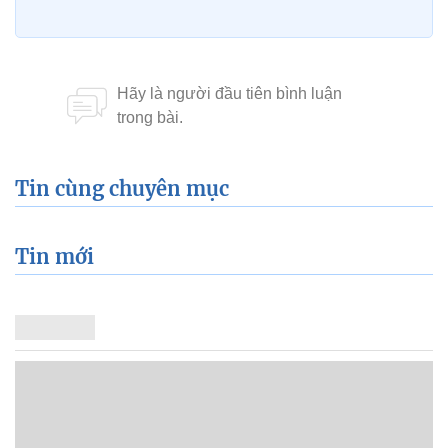
Tin cùng chuyên mục
Tin mới