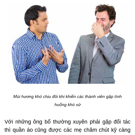
Mùi hương khó chịu đôi khi khiến các thành viên gặp tình
huống khó xử
Với những ông bố thường xuyên phải gặp đối tác
thì quần áo cũng được các mẹ chăm chút kỹ càng