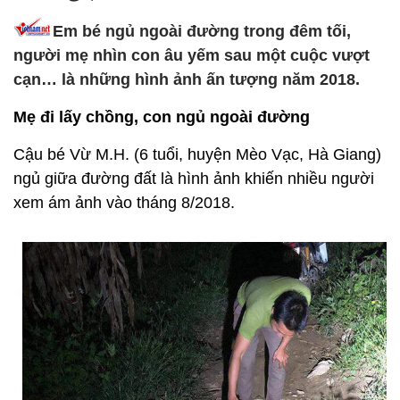
Em bé ngủ ngoài đường trong đêm tối,
người mẹ nhìn con âu yếm sau một cuộc vượt
cạn… là những hình ảnh ấn tượng năm 2018.
Mẹ đi lấy chồng, con ngủ ngoài đường
Cậu bé Vừ M.H. (6 tuổi, huyện Mèo Vạc, Hà Giang)
ngủ giữa đường đất là hình ảnh khiến nhiều người
xem ám ảnh vào tháng 8/2018.