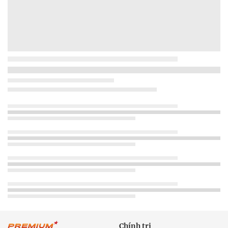
Chính trị