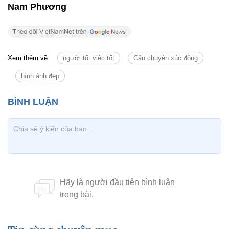
Nam Phương
Xem thêm về:
người tốt việc tốt
Câu chuyện xúc động
hình ảnh đẹp