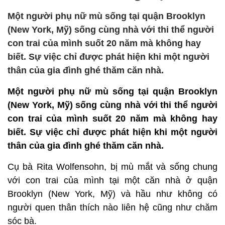
Một người phụ nữ mù sống tại quận Brooklyn
(New York, Mỹ) sống cùng nhà với thi thể người
con trai của mình suốt 20 năm mà không hay
biết. Sự việc chỉ được phát hiện khi một người
thân của gia đình ghé thăm căn nhà.
Một người phụ nữ mù sống tại quận Brooklyn
(New York, Mỹ) sống cùng nhà với thi thể người
con trai của mình suốt 20 năm mà không hay
biết. Sự việc chỉ được phát hiện khi một người
thân của gia đình ghé thăm căn nhà.
Cụ bà Rita Wolfensohn, bị mù mắt và sống chung
với con trai của mình tại một căn nhà ở quận
Brooklyn (New York, Mỹ) và hầu như không có
người quen thân thích nào liên hệ cũng như chăm
sóc bà.