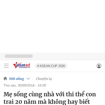
# ASEAN CUP 2026
Đời sống
Chuyện lạ
thứ sáu, 30/09/2016 - 16:00
Mẹ sống cùng nhà với thi thể con
trai 20 năm mà không hay biết