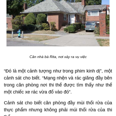
Căn nhà bà Rita, nơi xảy ra vụ việc
“Đó là một cảnh tượng như trong phim kinh dị”, một
cảnh sát cho biết. “Mạng nhện và rác giăng đầy bên
trong căn phòng nơi thi thể được tìm thấy như thể
một chiếc xe rác vừa đổ vào đó”.
Cảnh sát cho biết căn phòng đầy mùi thối rửa của
thực phẩm nhưng không phải múi thối rửa của thi