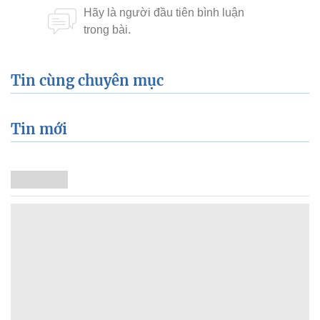
Tin cùng chuyên mục
Tin mới