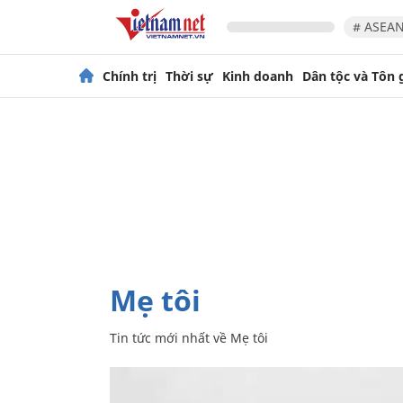
# ASEAN
Chính trị
Thời sự
Kinh doanh
Dân tộc và Tôn 
Mẹ tôi
Tin tức mới nhất về
Mẹ tôi