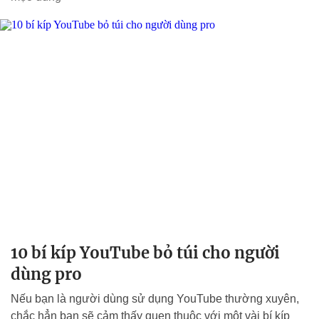
10 bí kíp YouTube bỏ túi cho người
dùng pro
Nếu bạn là người dùng sử dụng YouTube thường xuyên,
chắc hẳn bạn sẽ cảm thấy quen thuộc với một vài bí kíp