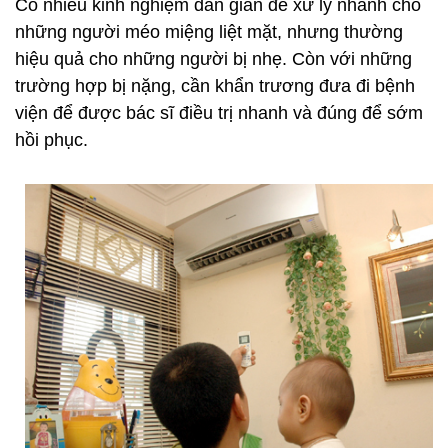
Có nhiều kinh nghiệm dân gian để xử lý nhanh cho
những người méo miệng liệt mặt, nhưng thường
hiệu quả cho những người bị nhẹ. Còn với những
trường hợp bị nặng, cần khẩn trương đưa đi bệnh
viện để được bác sĩ điều trị nhanh và đúng để sớm
hồi phục.