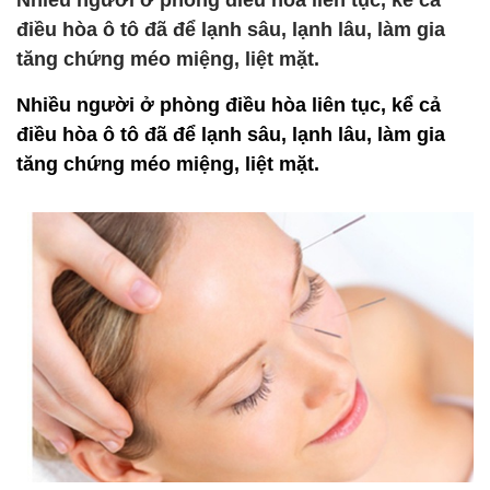
Nhiều người ở phòng điều hòa liên tục, kể cả
điều hòa ô tô đã để lạnh sâu, lạnh lâu, làm gia
tăng chứng méo miệng, liệt mặt.
Nhiều người ở phòng điều hòa liên tục, kể cả
điều hòa ô tô đã để lạnh sâu, lạnh lâu, làm gia
tăng chứng méo miệng, liệt mặt.