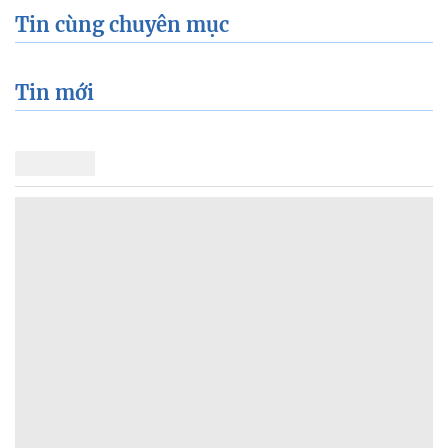
Tin cùng chuyên mục
Tin mới