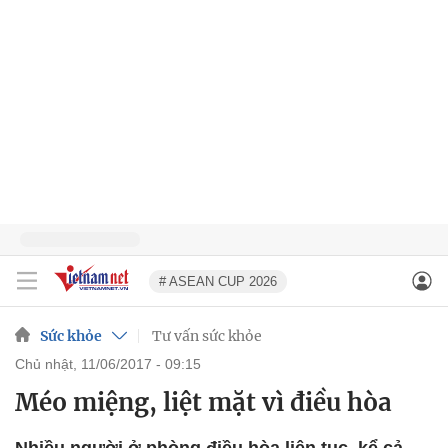
# ASEAN CUP 2026
Sức khỏe
Tư vấn sức khỏe
chủ nhật, 11/06/2017 - 09:15
Méo miệng, liệt mặt vì điều hòa