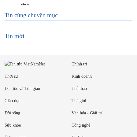
Tin cùng chuyên mục
Tin mới
Chính trị
Thời sự
Kinh doanh
Dân tộc và Tôn giáo
Thể thao
Giáo dục
Thế giới
Đời sống
Văn hóa - Giải trí
Sức khỏe
Công nghệ