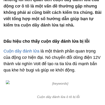
động cơ ô tô là một vấn đề thường gặp nhưng
không phải ai cũng biết cách kiểm tra chúng. Bài
viết tổng hợp một số hướng dẫn giúp bạn tự
kiểm tra cuộn dây đánh lửa tại nhà.
Dấu hiệu cho thấy cuộn dây đánh lửa bị lỗi
Cuộn dây đánh lửa
là một thành phần quan trọng
của động cơ hiện đại. Nó chuyển đổi dòng điện 12V
thành vài nghìn Volt để tạo ra tia lửa đủ mạnh bắn
qua khe hở bugi và giúp xe khởi động.
Cuộn dây đánh lửa ô tô bị lỗi