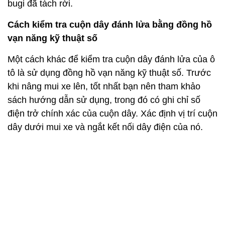
bugi đã tách rời.
Cách kiểm tra cuộn dây đánh lửa bằng đồng hồ
vạn năng kỹ thuật số
Một cách khác để kiểm tra cuộn dây đánh lửa của ô
tô là sử dụng đồng hồ vạn năng kỹ thuật số. Trước
khi nâng mui xe lên, tốt nhất bạn nên tham khảo
sách hướng dẫn sử dụng, trong đó có ghi chỉ số
điện trở chính xác của cuộn dây. Xác định vị trí cuộn
dây dưới mui xe và ngắt kết nối dây điện của nó.