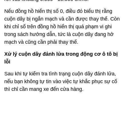
Nếu đồng hồ hiển thị số 0, điều đó biểu thị rằng
cuộn dây bị ngắn mạch và cần được thay thế. Còn
khi chỉ số trên đồng hồ hiển thị quá phạm vi ghi
trong sách hướng dẫn, tức là cuộn dây đang hở
mạch và cũng cần phải thay thế.
Xử lý cuộn dây đánh lửa trong động cơ ô tô bị
lỗi
Sau khi tự kiểm tra tình trạng cuộn dây đánh lửa,
nếu bạn không tự tin vào việc tự khắc phục sự cố
thì chỉ cần mang xe đến cửa hàng.