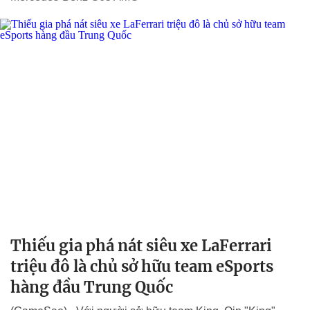
Thiếu gia phá nát siêu xe LaFerrari
triệu đô là chủ sở hữu team eSports
hàng đầu Trung Quốc