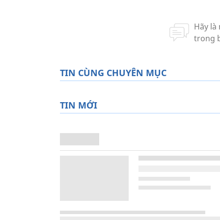
TIN CÙNG CHUYÊN MỤC
TIN MỚI