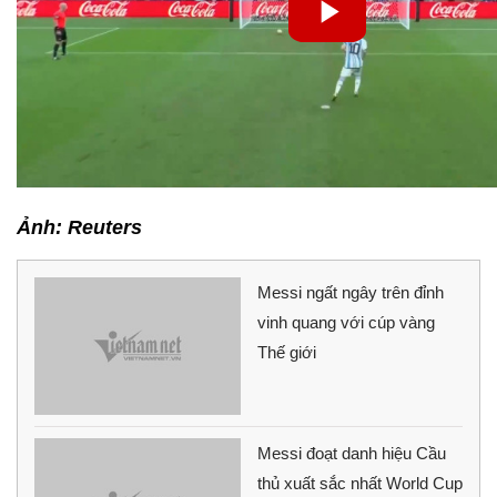
Ảnh: Reuters
Messi ngất ngây trên đỉnh
vinh quang với cúp vàng
Thế giới
Messi đoạt danh hiệu Cầu
thủ xuất sắc nhất World Cup