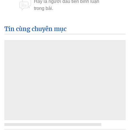
Tin cùng chuyên mục