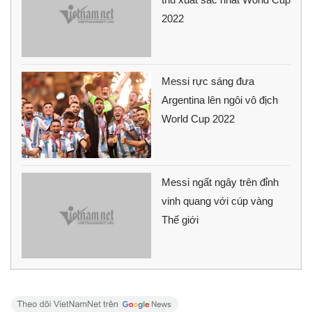
2022
Messi rực sáng đưa
Argentina lên ngôi vô địch
World Cup 2022
Messi ngất ngây trên đỉnh
vinh quang với cúp vàng
Thế giới