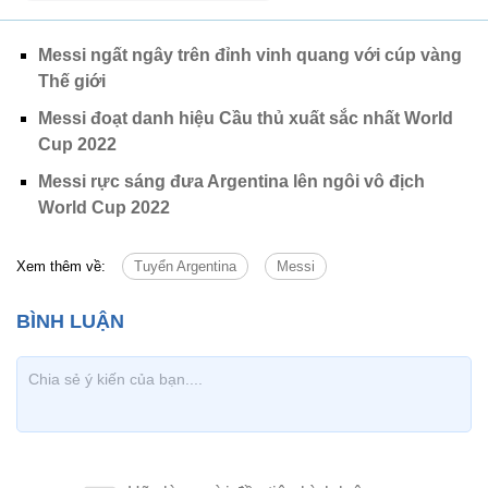
Messi ngất ngây trên đỉnh vinh quang với cúp vàng
Thế giới
Messi đoạt danh hiệu Cầu thủ xuất sắc nhất World
Cup 2022
Messi rực sáng đưa Argentina lên ngôi vô địch
World Cup 2022
Xem thêm về:
Tuyển Argentina
Messi