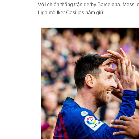
Với chiến thắng trận derby Barcelona, Messi 
Liga mà Iker Casillas nắm giữ.