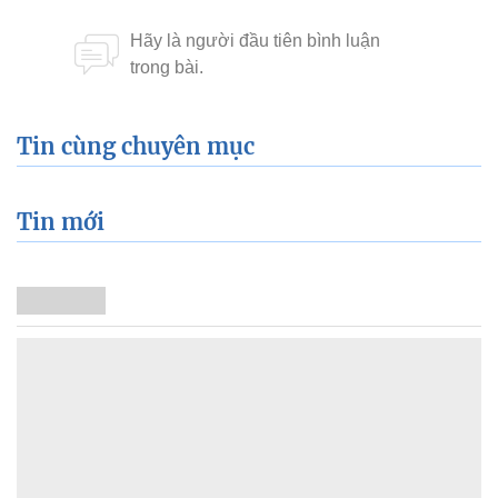
Tin cùng chuyên mục
Tin mới