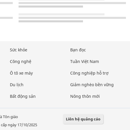
Sức khỏe
Bạn đọc
Công nghệ
Tuần Việt Nam
Ô tô xe máy
Công nghiệp hỗ trợ
Du lịch
Giảm nghèo bền vững
Bất động sản
Nông thôn mới
à Tôn giáo
Liên hệ quảng cáo
 cấp ngày 17/10/2025