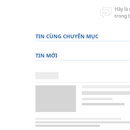
TIN CÙNG CHUYÊN MỤC
TIN MỚI