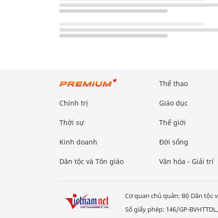
Thể thao
Chính trị
Giáo dục
Thời sự
Thế giới
Kinh doanh
Đời sống
Dân tộc và Tôn giáo
Văn hóa - Giải trí
Cơ quan chủ quản: Bộ Dân tộc v
Số giấy phép: 146/GP-BVHTTDL,