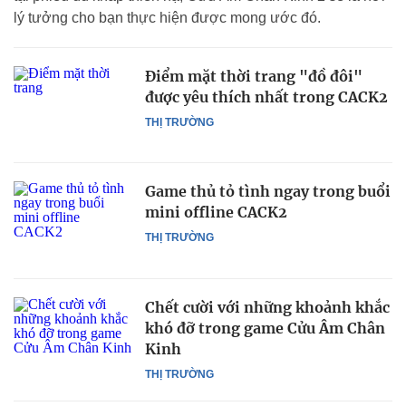
lý tưởng cho bạn thực hiện được mong ước đó.
Điểm mặt thời trang "đồ đôi"
được yêu thích nhất trong CACK2
THỊ TRƯỜNG
Game thủ tỏ tình ngay trong buổi
mini offline CACK2
THỊ TRƯỜNG
Chết cười với những khoảnh khắc
khó đỡ trong game Cửu Âm Chân
Kinh
THỊ TRƯỜNG