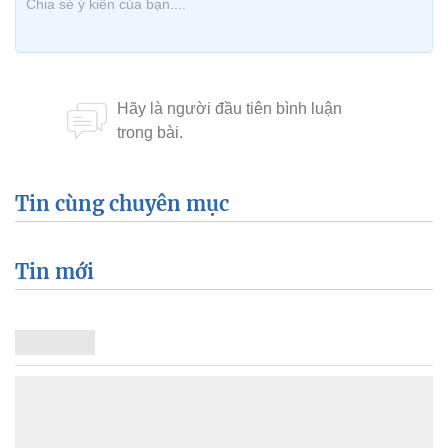
Tin cùng chuyên mục
Tin mới