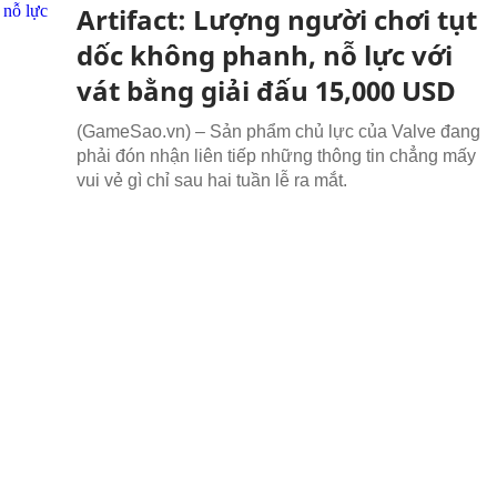
Artifact: Lượng người chơi tụt
dốc không phanh, nỗ lực với
vát bằng giải đấu 15,000 USD
(GameSao.vn) – Sản phẩm chủ lực của Valve đang
phải đón nhận liên tiếp những thông tin chẳng mấy
vui vẻ gì chỉ sau hai tuần lễ ra mắt.