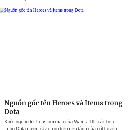
Nguồn gốc tên Heroes và Items trong
Dota
Khởi nguồn từ 1 custom map của Warcraft III, các hero
trong Dota được xây dựng trên nền tảng của cốt truyện