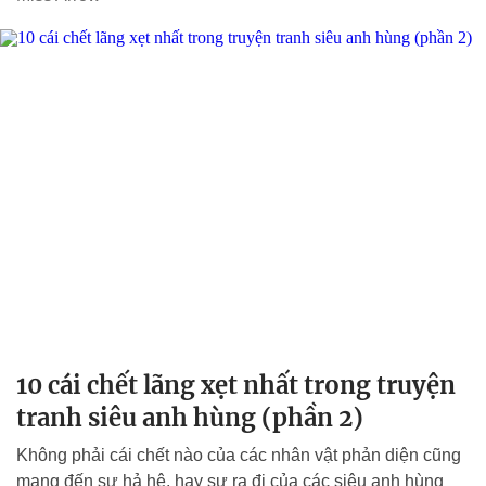
10 cái chết lãng xẹt nhất trong truyện
tranh siêu anh hùng (phần 2)
Không phải cái chết nào của các nhân vật phản diện cũng
mang đến sự hả hê, hay sự ra đi của các siêu anh hùng