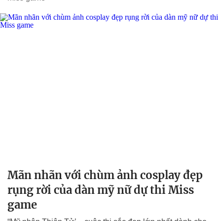
Mãn nhãn với chùm ảnh cosplay đẹp
rụng rời của dàn mỹ nữ dự thi Miss
game